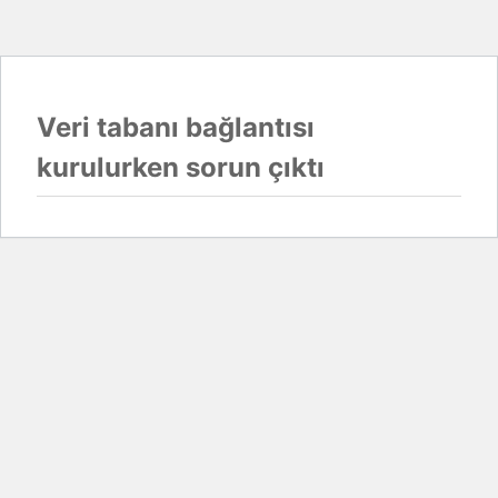
Veri tabanı bağlantısı
kurulurken sorun çıktı