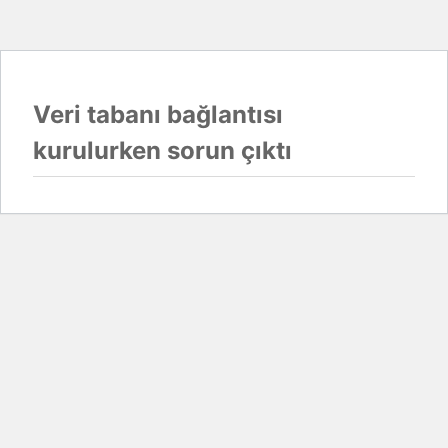
Veri tabanı bağlantısı
kurulurken sorun çıktı