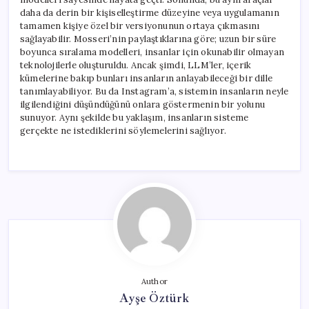
daha da derin bir kişiselleştirme düzeyine veya uygulamanın
tamamen kişiye özel bir versiyonunun ortaya çıkmasını
sağlayabilir. Mosseri’nin paylaştıklarına göre; uzun bir süre
boyunca sıralama modelleri, insanlar için okunabilir olmayan
teknolojilerle oluşturuldu. Ancak şimdi, LLM’ler, içerik
kümelerine bakıp bunları insanların anlayabileceği bir dille
tanımlayabiliyor. Bu da Instagram’a, sistemin insanların neyle
ilgilendiğini düşündüğünü onlara göstermenin bir yolunu
sunuyor. Aynı şekilde bu yaklaşım, insanların sisteme
gerçekte ne istediklerini söylemelerini sağlıyor.
Author
Ayşe Öztürk