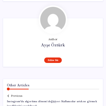
Author
Ayşe Öztürk
Follow Me
Other Articles
Previous
Instagram’da algoritma dönemi değişiyor: Kullanıcılar artık ne görmek
istediklerini seçebilecek