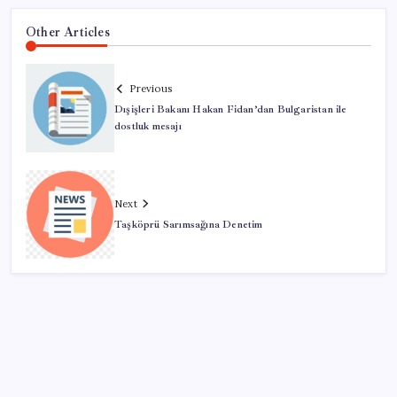
Other Articles
Previous
Dışişleri Bakanı Hakan Fidan’dan Bulgaristan ile
dostluk mesajı
Next
Taşköprü Sarımsağına Denetim