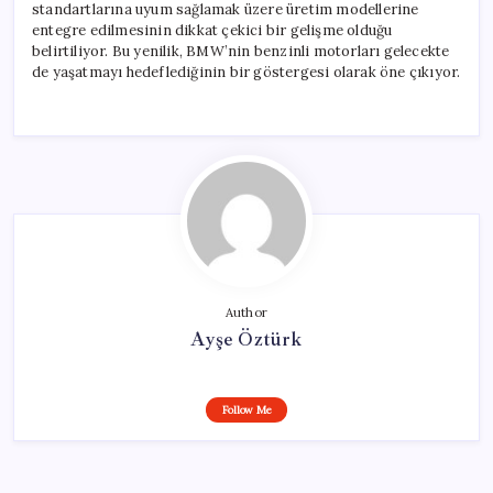
standartlarına uyum sağlamak üzere üretim modellerine
entegre edilmesinin dikkat çekici bir gelişme olduğu
belirtiliyor. Bu yenilik, BMW’nin benzinli motorları gelecekte
de yaşatmayı hedeflediğinin bir göstergesi olarak öne çıkıyor.
Author
Ayşe Öztürk
Follow Me