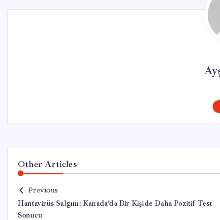
Ay
Other Articles
Previous
Hantavirüs Salgını: Kanada’da Bir Kişide Daha Pozitif Test
Sonucu