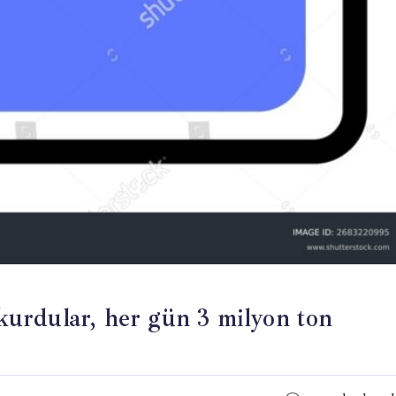
 kurdular, her gün 3 milyon ton