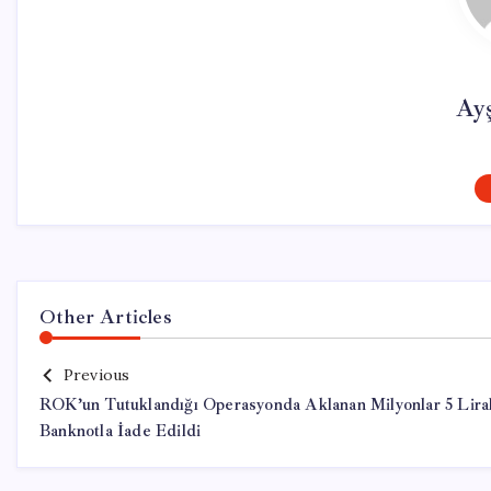
Ay
Other Articles
Previous
ROK’un Tutuklandığı Operasyonda Aklanan Milyonlar 5 Lira
Banknotla İade Edildi