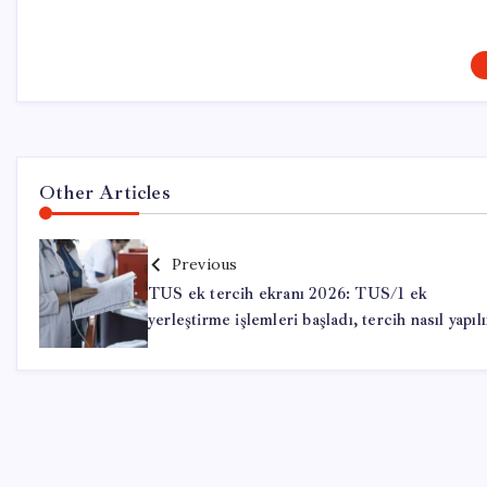
Other Articles
Previous
TUS ek tercih ekranı 2026: TUS/1 ek
yerleştirme işlemleri başladı, tercih nasıl yapılı