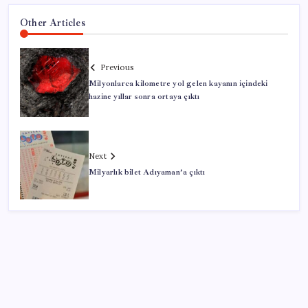
Other Articles
Previous
Milyonlarca kilometre yol gelen kayanın içindeki
hazine yıllar sonra ortaya çıktı
Next
Milyarlık bilet Adıyaman’a çıktı