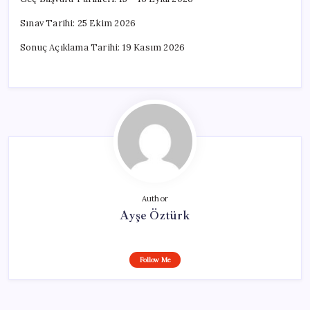
Sınav Tarihi: 25 Ekim 2026
Sonuç Açıklama Tarihi: 19 Kasım 2026
Author
Ayşe Öztürk
Follow Me