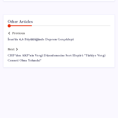
Other Articles
Previous
İran’da 4,6 Büyüklüğünde Deprem Gerçekleşti
Next
CHP’den AKP’nin Vergi Düzenlemesine Sert Eleştiri: ‘Türkiye Vergi
Cenneti Olma Yolunda!’