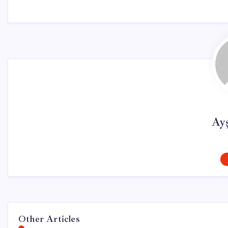
Ay
Other Articles