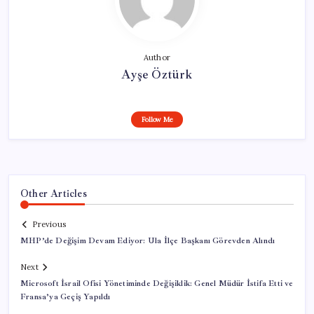
Author
Ayşe Öztürk
Follow Me
Other Articles
Previous
MHP’de Değişim Devam Ediyor: Ula İlçe Başkanı Görevden Alındı
Next
Microsoft İsrail Ofisi Yönetiminde Değişiklik: Genel Müdür İstifa Etti ve
Fransa’ya Geçiş Yapıldı