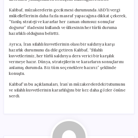
Kalibaf, müzakerelerin gecikmesi durumunda ABD’li vergi
mükelleflerinin daha fazla masraf yapacağına dikkat çekerek,
“Yanlış strateji ve kararlar her zaman olumsuz sonuçlar
doğurur” ifadesini kullandı ve ülkesinin her türlü duruma
hazırlıklı olduğunu belirtti.
Ayrıca, İran silahlı kuvvetlerinin olası bir saldırıya karşı
hazırlık durumunu da dile getiren Kalibaf, “Silahlı
kuvvetlerimiz, her türlü saldırıya ders verici bir karşılık
vermeye hazır. Dünya, stratejilerin ve kararların sonuçlarını
anlamış durumda. Biz tüm seçeneklere hazırız” şeklinde
konuştu.
Kalibaf’ın bu açıklamaları, İran’ın müzakerelerdeki tutumunu
ve silahlı kuvvetlerinin kararlılığını bir kez daha gözler önüne
serdi.