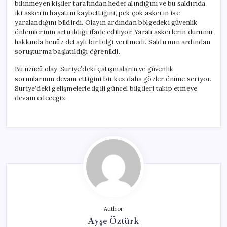
bilinmeyen kişiler tarafından hedef alındığını ve bu saldırıda
iki askerin hayatını kaybettiğini, pek çok askerin ise
yaralandığını bildirdi. Olayın ardından bölgedeki güvenlik
önlemlerinin artırıldığı ifade ediliyor. Yaralı askerlerin durumu
hakkında henüz detaylı bir bilgi verilmedi. Saldırının ardından
soruşturma başlatıldığı öğrenildi.
Bu üzücü olay, Suriye’deki çatışmaların ve güvenlik
sorunlarının devam ettiğini bir kez daha gözler önüne seriyor.
Suriye’deki gelişmelerle ilgili güncel bilgileri takip etmeye
devam edeceğiz.
Author
Ayşe Öztürk