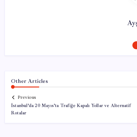
Ay
Other Articles
Previous
İstanbul’da 20 Mayıs’ta Trafiğe Kapalı Yollar ve Alternatif
Rotalar