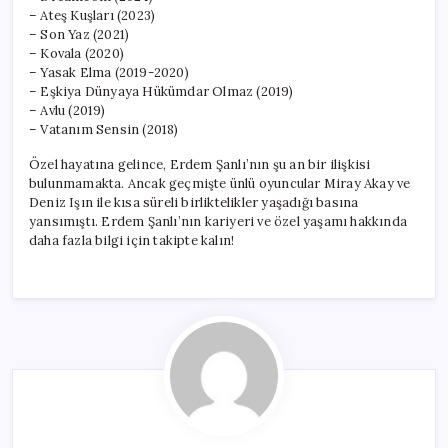
– Ateş Kuşları (2023)
– Son Yaz (2021)
– Kovala (2020)
– Yasak Elma (2019-2020)
– Eşkiya Dünyaya Hükümdar Olmaz (2019)
– Avlu (2019)
– Vatanım Sensin (2018)
Özel hayatına gelince, Erdem Şanlı’nın şu an bir ilişkisi
bulunmamakta. Ancak geçmişte ünlü oyuncular Miray Akay ve
Deniz Işın ile kısa süreli birliktelikler yaşadığı basına
yansımıştı. Erdem Şanlı’nın kariyeri ve özel yaşamı hakkında
daha fazla bilgi için takipte kalın!