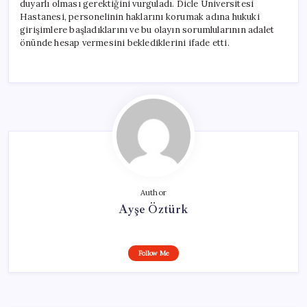
duyarlı olması gerektiğini vurguladı. Dicle Üniversitesi
Hastanesi, personelinin haklarını korumak adına hukuki
girişimlere başladıklarını ve bu olayın sorumlularının adalet
önünde hesap vermesini beklediklerini ifade etti.
Author
Ayşe Öztürk
Follow Me