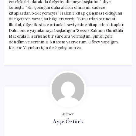
entelektüel olarak da değerlendirmeye başladım.” diye
konuştu. “Bir çocuğun daha ahlaklı olmasını sadece
kitaplardan bekleyemeyiz” Halen 3 kitap çalışması olduğunu
dile getiren yazar, şu bilgileri verdi: “Bunlardan birincisi
ilkokul, diğer ikisi ise ortaokul seviyesine hitap eden kitaplar.
Daha önce yayınlamaya başladığım ‘Sessiz Sakinin Gürültülü
Maceraları’ serisine bir süre ara vermiştim. Şimdi geri
döndüm ve serinin 11. kitabını yazıyorum. Görev yaptığım
Ketebe Yayınları için de 2 çalışmam va
Author
Ayşe Öztürk