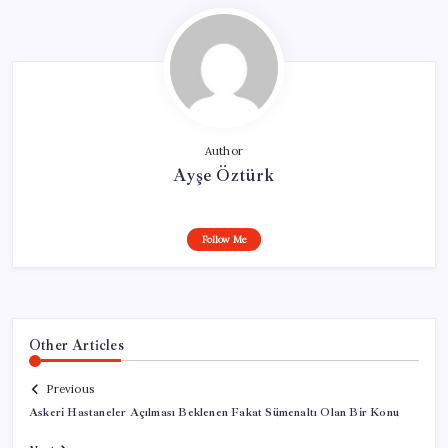
Author
Ayşe Öztürk
Follow Me
Other Articles
Previous
Askeri Hastaneler Açılması Beklenen Fakat Sümenaltı Olan Bir Konu