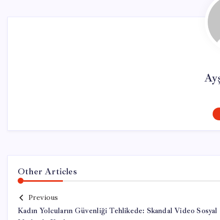
Ay
Other Articles
Previous
Kadın Yolcuların Güvenliği Tehlikede: Skandal Video Sosyal