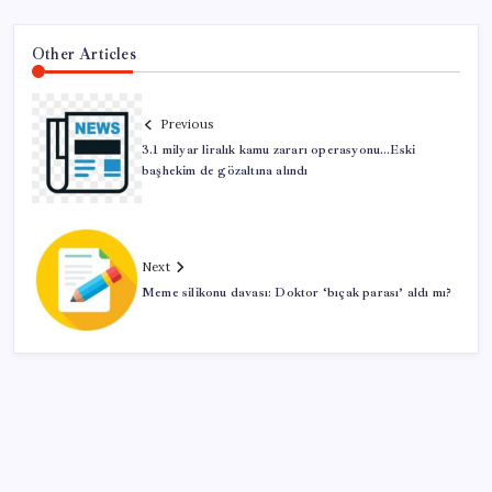
Other Articles
Previous
3.1 milyar liralık kamu zararı operasyonu…Eski
başhekim de gözaltına alındı
Next
Meme silikonu davası: Doktor ‘bıçak parası’ aldı mı?