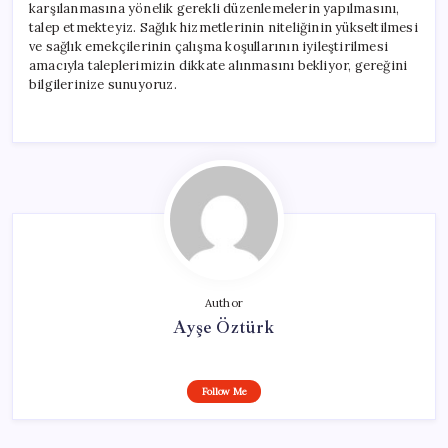
karşılanmasına yönelik gerekli düzenlemelerin yapılmasını,
talep etmekteyiz. Sağlık hizmetlerinin niteliğinin yükseltilmesi
ve sağlık emekçilerinin çalışma koşullarının iyileştirilmesi
amacıyla taleplerimizin dikkate alınmasını bekliyor, gereğini
bilgilerinize sunuyoruz.
Author
Ayşe Öztürk
Follow Me